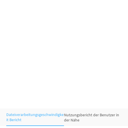
Dateiverarbeitungsgeschwindigke
Nutzungsbericht der Benutzer in
it Bericht
der Nähe