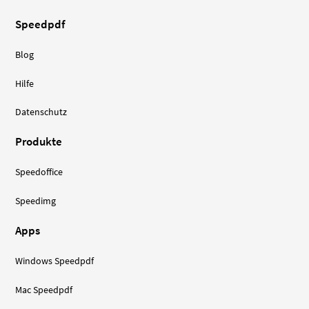
Speedpdf
Blog
Hilfe
Datenschutz
Produkte
Speedoffice
Speedimg
Apps
Windows Speedpdf
Mac Speedpdf